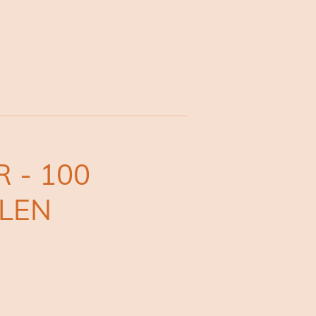
 - 100
LEN