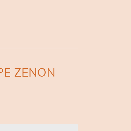
IPE ZENON