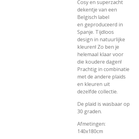
Cosy en superzacht
dekentje van een
Belgisch label
en geproduceerd in
Spanje. Tijdloos
design in natuurlijke
kleuren! Zo ben je
helemaal klaar voor
die koudere dagen!
Prachtig in combinatie
met de andere plaids
en kleuren uit
dezelfde collectie.
De plaid is wasbaar op
30 graden.
Afmetingen:
140x180cm