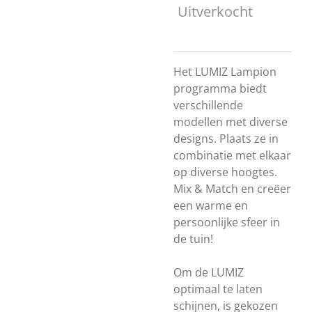
Uitverkocht
Het LUMIZ Lampion
programma biedt
verschillende
modellen met diverse
designs. Plaats ze in
combinatie met elkaar
op diverse hoogtes.
Mix & Match en creëer
een warme en
persoonlijke sfeer in
de tuin!
Om de LUMIZ
optimaal te laten
schijnen, is gekozen