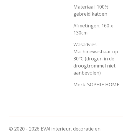
Materiaal: 100%
gebreid katoen
Afmetingen: 160 x
130cm
Wasadvies:
Machinewasbaar op
30°C (drogen in de
droogtrommel niet
aanbevolen)
Merk: SOPHIE HOME
© 2020 - 2026 EVA! interieur, decoratie en