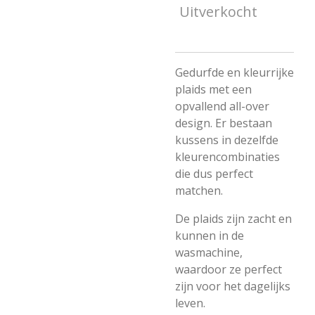
Uitverkocht
Gedurfde en kleurrijke
plaids met een
opvallend all-over
design. Er bestaan
kussens in dezelfde
kleurencombinaties
die dus perfect
matchen.
De plaids zijn zacht en
kunnen in de
wasmachine,
waardoor ze perfect
zijn voor het dagelijks
leven.