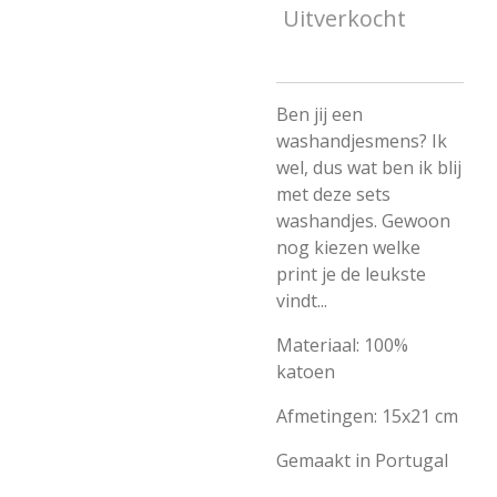
Uitverkocht
Ben jij een
washandjesmens? Ik
wel, dus wat ben ik blij
met deze sets
washandjes. Gewoon
nog kiezen welke
print je de leukste
vindt...
Materiaal: 100%
katoen
Afmetingen: 15x21 cm
Gemaakt in Portugal