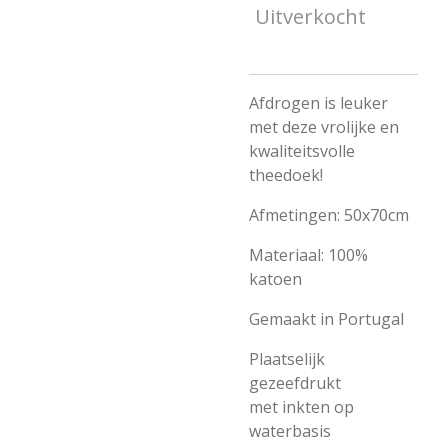
Uitverkocht
Afdrogen is leuker
met deze vrolijke en
kwaliteitsvolle
theedoek!
Afmetingen: 50x70cm
Materiaal: 100%
katoen
Gemaakt in Portugal
Plaatselijk
gezeefdrukt
met inkten op
waterbasis