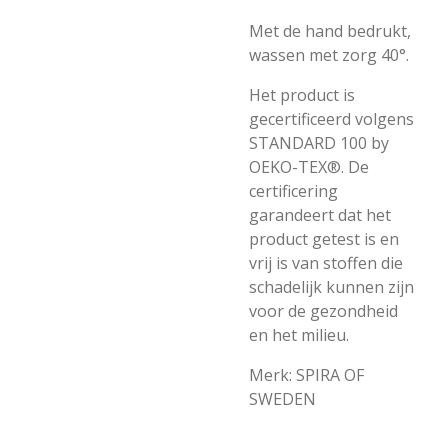
Met de hand bedrukt,
wassen met zorg 40°.
Het product is
gecertificeerd volgens
STANDARD 100 by
OEKO-TEX®. De
certificering
garandeert dat het
product getest is en
vrij is van stoffen die
schadelijk kunnen zijn
voor de gezondheid
en het milieu.
Merk: SPIRA OF
SWEDEN