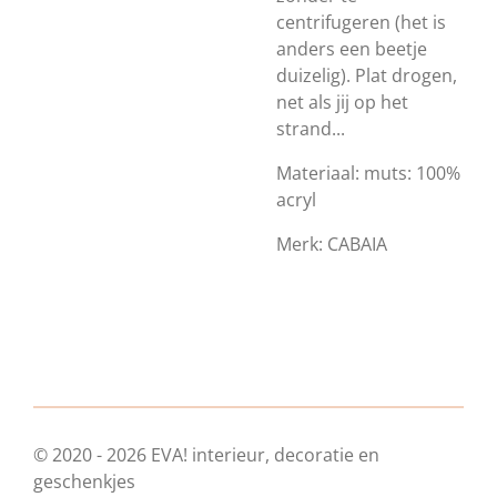
centrifugeren (het is
anders een beetje
duizelig). Plat drogen,
net als jij op het
strand...
Materiaal: muts:
100%
acryl
Merk: CABAIA
© 2020 - 2026 EVA! interieur, decoratie en
geschenkjes