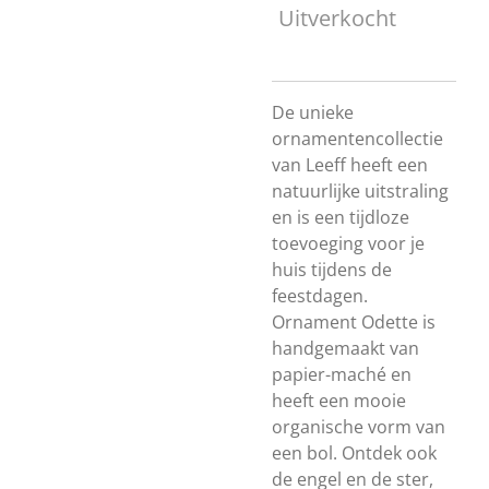
Uitverkocht
De unieke
ornamentencollectie
van Leeff heeft een
natuurlijke uitstraling
en is een tijdloze
toevoeging voor je
huis tijdens de
feestdagen.
Ornament Odette is
handgemaakt van
papier-maché en
heeft een mooie
organische vorm van
een bol. Ontdek ook
de engel en de ster,