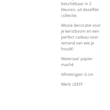
beschikbaar in 2
kleuren, uit dezelfde
collectie.
Mooie decoratie voor
je kerstboom en een
perfect cadeau voor
iemand van wie je
houdt!
Materiaal: papier -
maché
Afmetingen: 6 cm
Merk: LEEFF