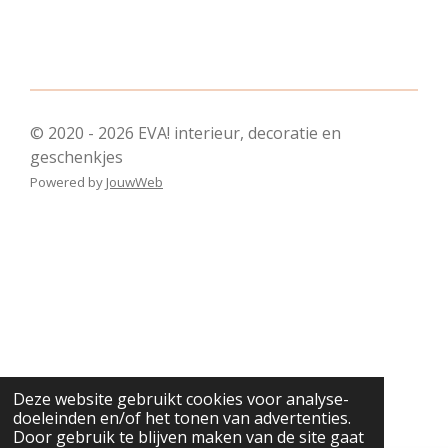
© 2020 - 2026 EVA! interieur, decoratie en
geschenkjes
Powered by
JouwWeb
Deze website gebruikt cookies voor analyse-
doeleinden en/of het tonen van advertenties.
Door gebruik te blijven maken van de site gaat