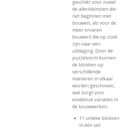
geschikt voor zowel
de allerkleinsten die
net beginnen met
bouwen, als voor de
meer ervaren
bouwers die op zoek
zijn naar een
uitdaging. Door de
puzzelvorm kunnen
de blokken op
verschillende
manieren in elkaar
worden geschoven,
wat zorgt voor
eindeloze variaties in
de bouwwerken.
11 unieke blokken
in één set