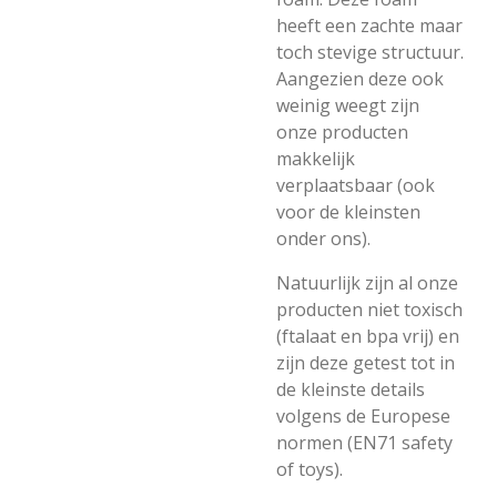
heeft een zachte maar
toch stevige structuur.
Aangezien deze ook
weinig weegt zijn
onze producten
makkelijk
verplaatsbaar (ook
voor de kleinsten
onder ons).
Natuurlijk zijn al onze
producten niet toxisch
(ftalaat en bpa vrij) en
zijn deze getest tot in
de kleinste details
volgens de Europese
normen (EN71 safety
of toys).