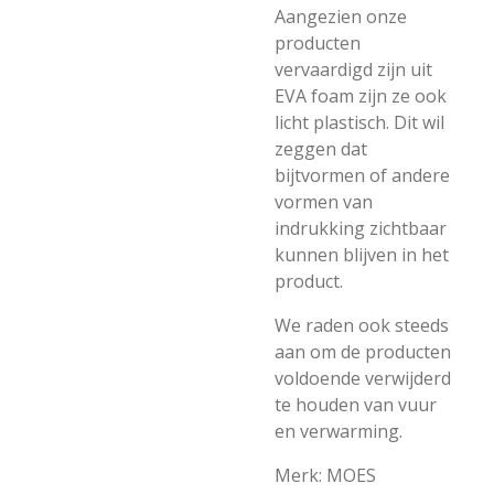
Aangezien onze
producten
vervaardigd zijn uit
EVA foam zijn ze ook
licht plastisch. Dit wil
zeggen dat
bijtvormen of andere
vormen van
indrukking zichtbaar
kunnen blijven in het
product.
We raden ook steeds
aan om de producten
voldoende verwijderd
te houden van vuur
en verwarming.
Merk: MOES